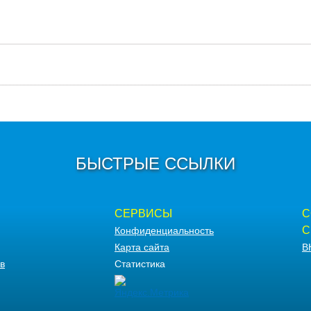
БЫСТРЫЕ ССЫЛКИ
СЕРВИСЫ
С
С
Конфиденциальность
Карта сайта
В
в
Статистика