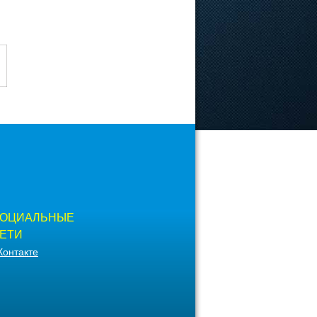
ОЦИАЛЬНЫЕ
ЕТИ
Контакте