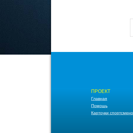
ПРОЕКТ
Главная
Помощь
Карточки спортсмено