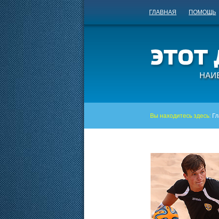
ГЛАВНАЯ
ПОМОЩЬ
НАИ
Вы находитесь здесь:
Гл