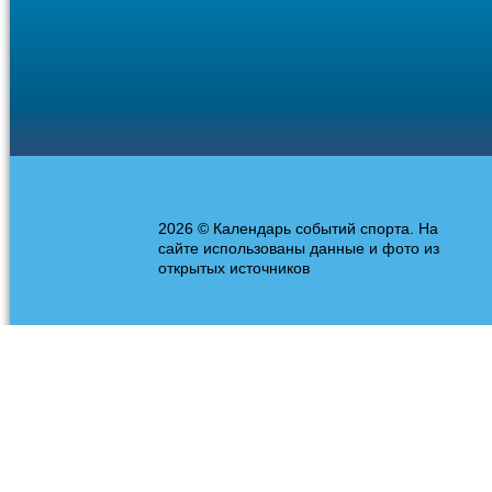
2026 © Календарь событий спорта. На
сайте использованы данные и фото из
открытых источников