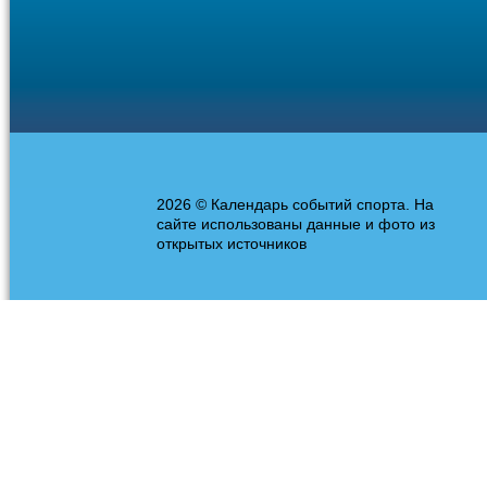
2026 © Календарь событий спорта. На
сайте использованы данные и фото из
открытых источников