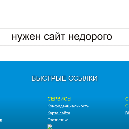
БЫСТРЫЕ ССЫЛКИ
СЕРВИСЫ
С
С
Конфиденциальность
Карта сайта
В
в
Статистика