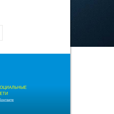
ОЦИАЛЬНЫЕ
ЕТИ
Контакте