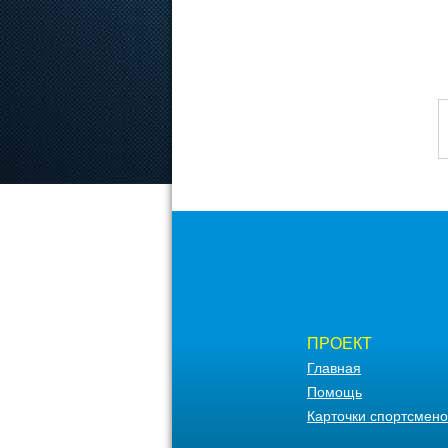
ПРОЕКТ
Главная
Помощь
Карточки спортсмено