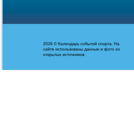
2026 © Календарь событий спорта. На
сайте использованы данные и фото из
открытых источников