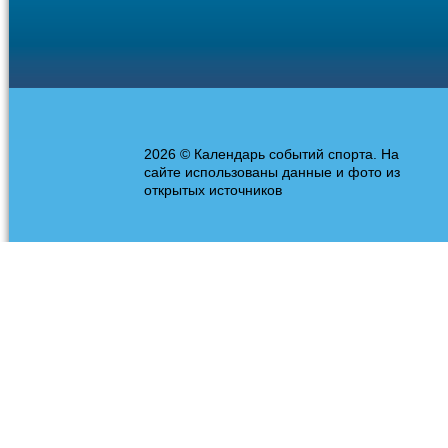
2026 © Календарь событий спорта. На
сайте использованы данные и фото из
открытых источников