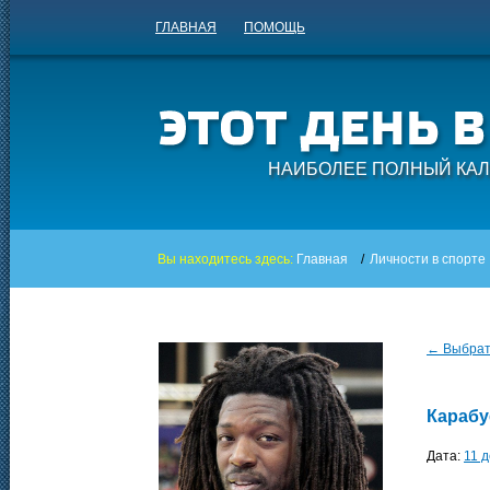
ГЛАВНАЯ
ПОМОЩЬ
НАИБОЛЕЕ ПОЛНЫЙ КАЛ
Вы находитесь здесь:
Главная
/
Личности в спорте
← Выбрать
Карабу
Дата:
11 