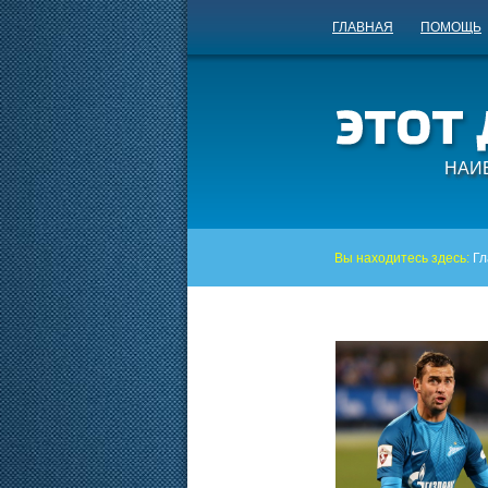
ГЛАВНАЯ
ПОМОЩЬ
НАИ
Вы находитесь здесь:
Гл