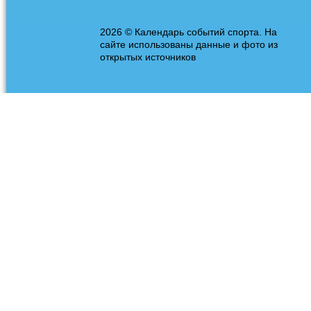
2026 © Календарь событий спорта. На
сайте использованы данные и фото из
открытых источников