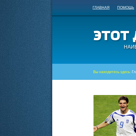
ГЛАВНАЯ
ПОМОЩЬ
НАИ
Вы находитесь здесь:
Гл