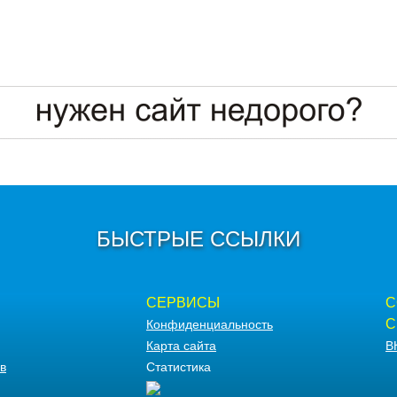
БЫСТРЫЕ ССЫЛКИ
СЕРВИСЫ
С
С
Конфиденциальность
Карта сайта
В
в
Статистика