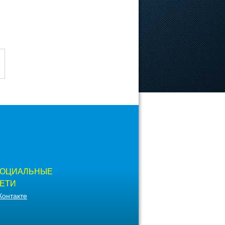
ОЦИАЛЬНЫЕ
ЕТИ
Контакте