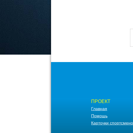
ПРОЕКТ
Главная
Помощь
Карточки спортсмено