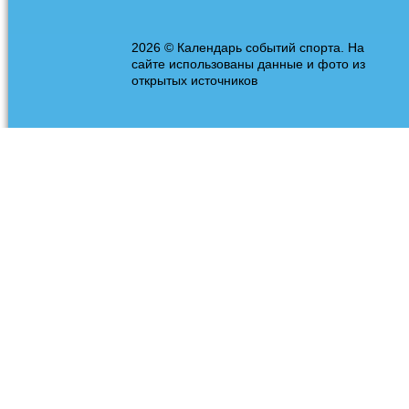
2026 © Календарь событий спорта. На
сайте использованы данные и фото из
открытых источников