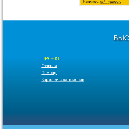
БЫС
ПРОЕКТ
Главная
Помощь
Карточки спортсменов