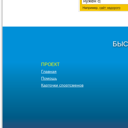
БЫС
ПРОЕКТ
Главная
Помощь
Карточки спортсменов