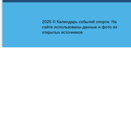
2026 © Календарь событий спорта. На
сайте использованы данные и фото из
открытых источников