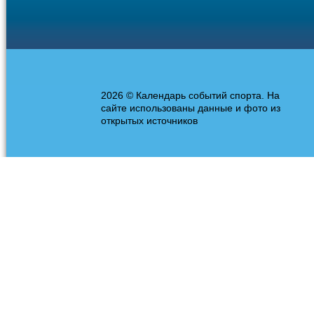
2026 © Календарь событий спорта. На
сайте использованы данные и фото из
открытых источников