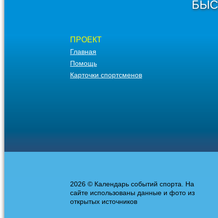
БЫС
ПРОЕКТ
Главная
Помощь
Карточки спортсменов
2026 © Календарь событий спорта. На
сайте использованы данные и фото из
открытых источников