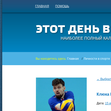
ГЛАВНАЯ
ПОМОЩЬ
НАИБОЛЕЕ ПОЛНЫЙ КАЛ
Вы находитесь здесь:
Главная
/
Личности в спорте
← Выбрать
Клюка 
Дата:
15 