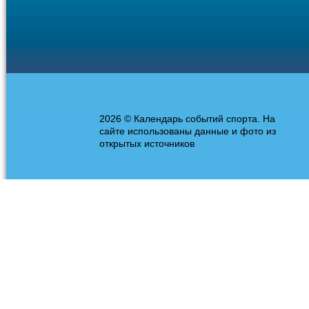
2026 © Календарь событий спорта. На
сайте использованы данные и фото из
открытых источников