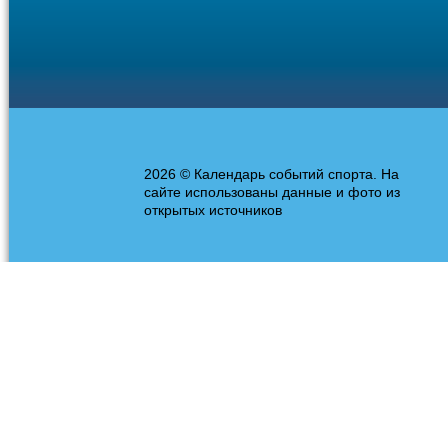
2026 © Календарь событий спорта. На
сайте использованы данные и фото из
открытых источников