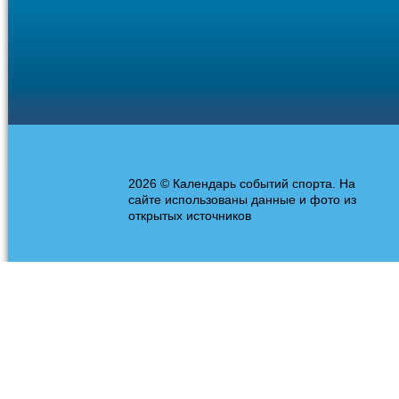
2026 © Календарь событий спорта. На
сайте использованы данные и фото из
открытых источников