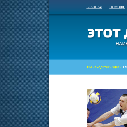
ГЛАВНАЯ
ПОМОЩЬ
НАИ
Вы находитесь здесь:
Гл