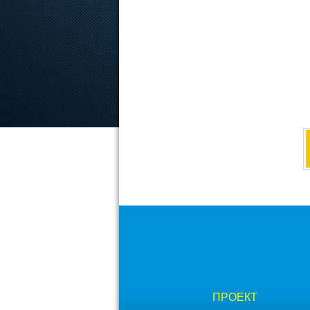
ПРОЕКТ