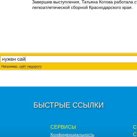
Завершив выступления, Татьяна Котова работала 
легкоатлетической сборной Краснодарского края.
БЫСТРЫЕ ССЫЛКИ
СЕРВИСЫ
С
С
Конфиденциальность