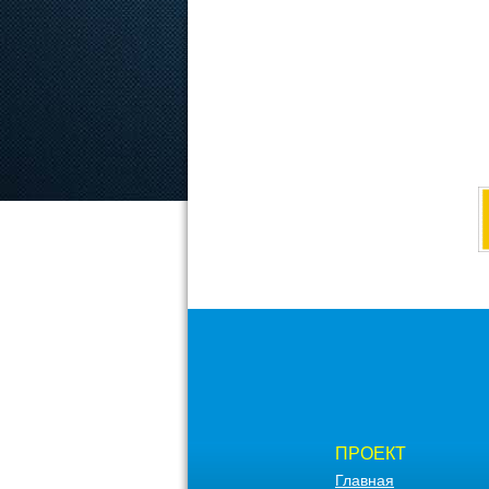
ПРОЕКТ
Главная