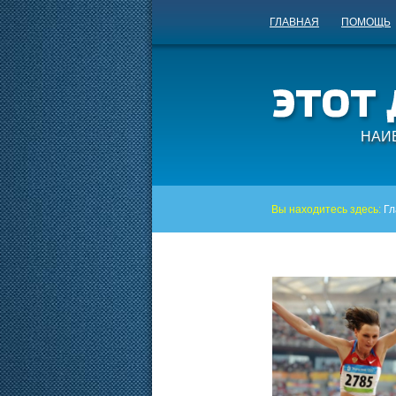
ГЛАВНАЯ
ПОМОЩЬ
НАИ
Вы находитесь здесь:
Гл