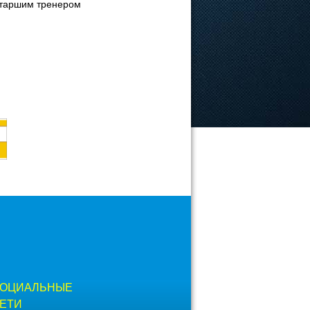
старшим тренером
ОЦИАЛЬНЫЕ
ЕТИ