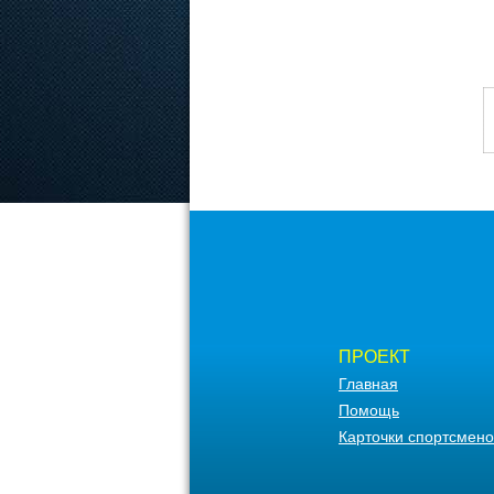
ПРОЕКТ
Главная
Помощь
Карточки спортсмено