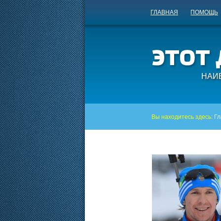
ГЛАВНАЯ
ПОМОЩЬ
НАИ
Вы находитесь здесь:
Гл