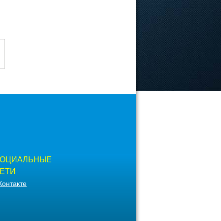
ОЦИАЛЬНЫЕ
ЕТИ
Контакте