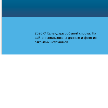
2026 © Календарь событий спорта. На
сайте использованы данные и фото из
открытых источников