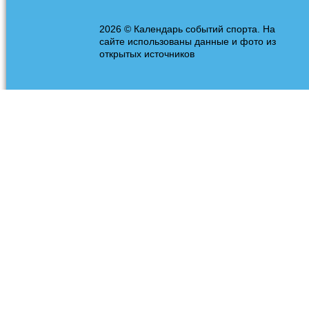
2026 © Календарь событий спорта. На
сайте использованы данные и фото из
открытых источников