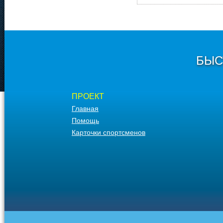
БЫС
ПРОЕКТ
Главная
Помощь
Карточки спортсменов