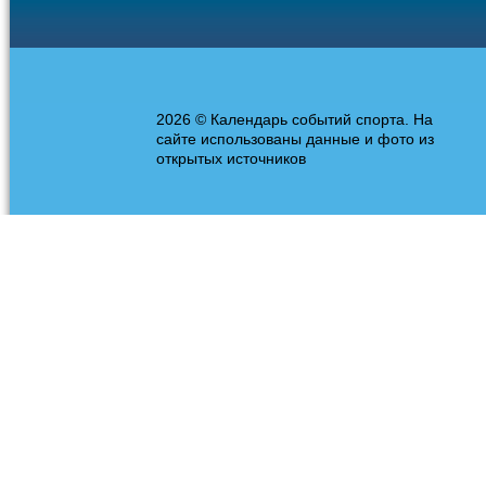
2026 © Календарь событий спорта. На
сайте использованы данные и фото из
открытых источников