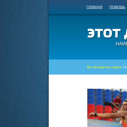
ГЛАВНАЯ
ПОМОЩЬ
НАИ
Вы находитесь здесь:
Гл