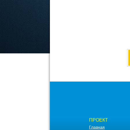
ПРОЕКТ
Главная