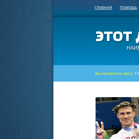
ГЛАВНАЯ
ПОМОЩЬ
НАИ
Вы находитесь здесь:
Гл