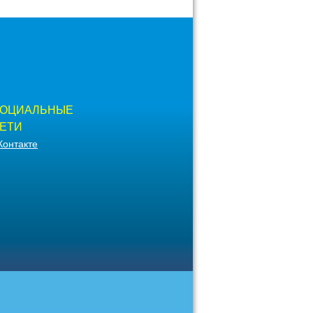
ОЦИАЛЬНЫЕ
ЕТИ
Контакте