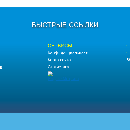
БЫСТРЫЕ ССЫЛКИ
СЕРВИСЫ
С
С
Конфиденциальность
Карта сайта
В
в
Статистика