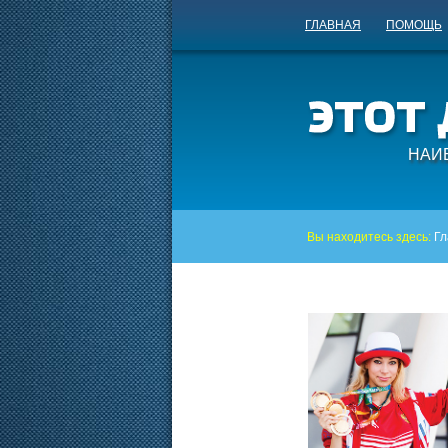
ГЛАВНАЯ
ПОМОЩЬ
НАИ
Вы находитесь здесь:
Гл