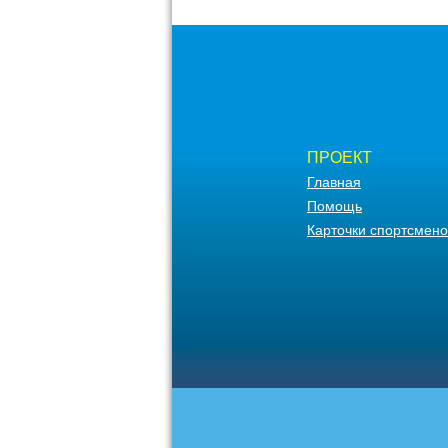
ПРОЕКТ
Главная
Помощь
Карточки спортсмено