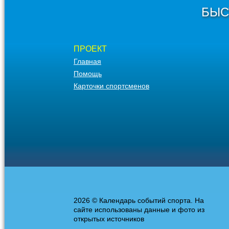
БЫС
ПРОЕКТ
Главная
Помощь
Карточки спортсменов
2026 © Календарь событий спорта. На
сайте использованы данные и фото из
открытых источников