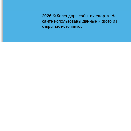
2026 © Календарь событий спорта. На
сайте использованы данные и фото из
открытых источников