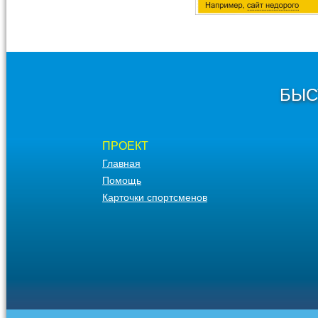
БЫС
ПРОЕКТ
Главная
Помощь
Карточки спортсменов