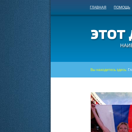
ГЛАВНАЯ
ПОМОЩЬ
НАИ
Вы находитесь здесь:
Гл