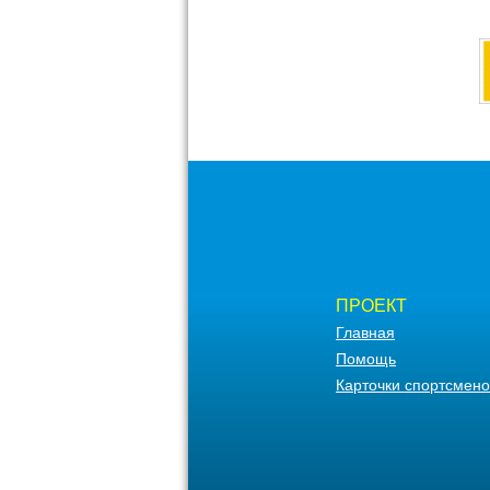
ПРОЕКТ
Главная
Помощь
Карточки спортсмено