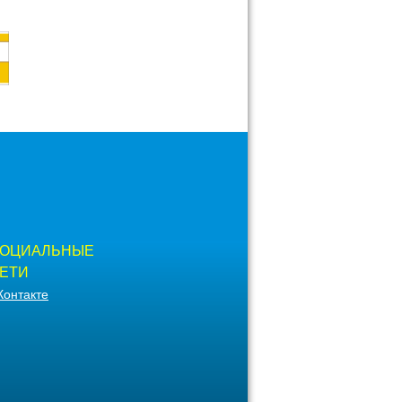
ОЦИАЛЬНЫЕ
ЕТИ
Контакте