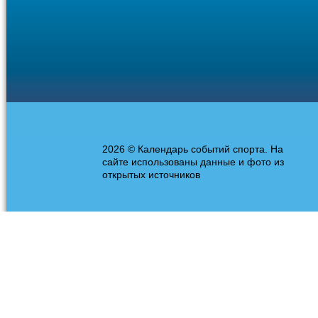
2026 © Календарь событий спорта. На
сайте использованы данные и фото из
открытых источников