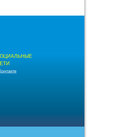
ОЦИАЛЬНЫЕ
ЕТИ
Контакте