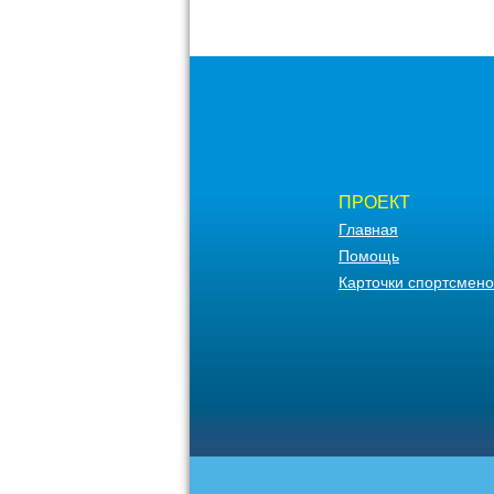
ПРОЕКТ
Главная
Помощь
Карточки спортсмено