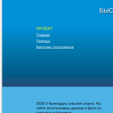
БЫС
ПРОЕКТ
Главная
Помощь
Карточки спортсменов
2026 © Календарь событий спорта. На
сайте использованы данные и фото из
открытых источников