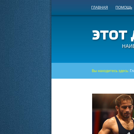
ГЛАВНАЯ
ПОМОЩЬ
НАИ
Вы находитесь здесь:
Гл