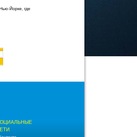
Нью-Йорке, где
ОЦИАЛЬНЫЕ
ЕТИ