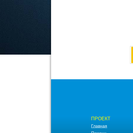
ПРОЕКТ
Главная