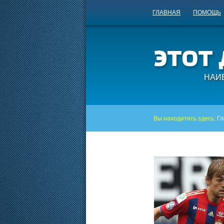
ГЛАВНАЯ
ПОМОЩЬ
НАИ
Вы находитесь здесь:
Гл