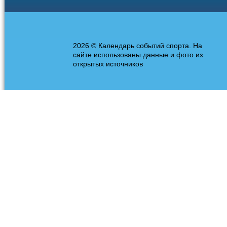
2026 © Календарь событий спорта. На
сайте использованы данные и фото из
открытых источников