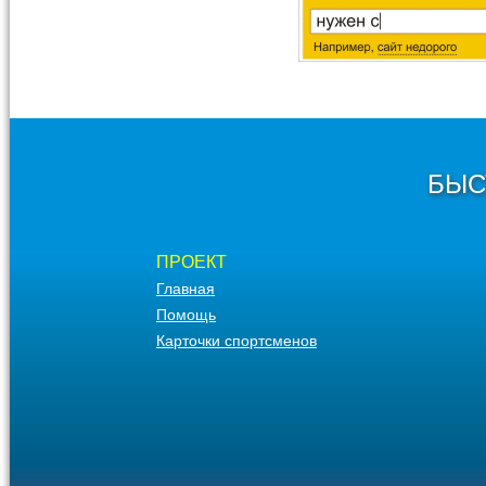
БЫС
ПРОЕКТ
Главная
Помощь
Карточки спортсменов