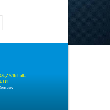
ОЦИАЛЬНЫЕ
ЕТИ
Контакте