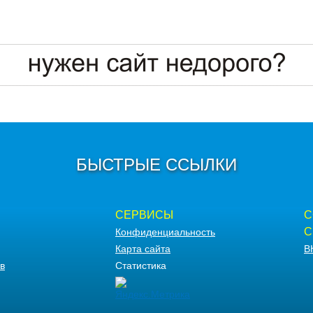
БЫСТРЫЕ ССЫЛКИ
СЕРВИСЫ
С
С
Конфиденциальность
Карта сайта
В
в
Статистика