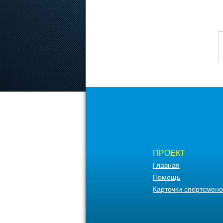
ПРОЕКТ
Главная
Помощь
Карточки спортсмено