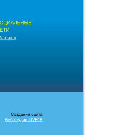
ОЦИАЛЬНЫЕ
ЕТИ
Контакте
Создание сайта
Веб-студия LIVE15