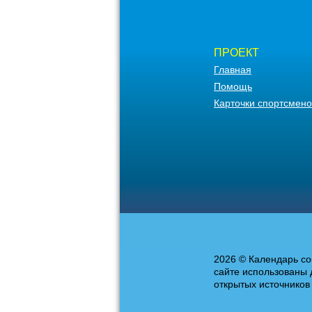
ПРОЕКТ
Главная
Помощь
Карточки спортсмено
2026 © Календарь со
сайте использованы 
открытых источников