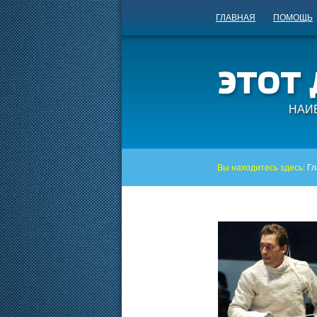
ГЛАВНАЯ
ПОМОЩЬ
НАИ
Вы находитесь здесь:
Гл