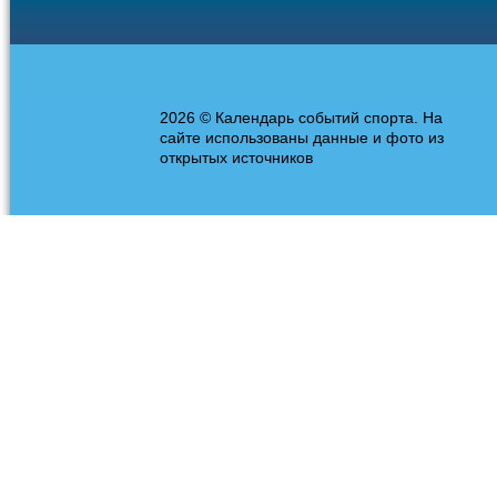
2026 © Календарь событий спорта. На
сайте использованы данные и фото из
открытых источников