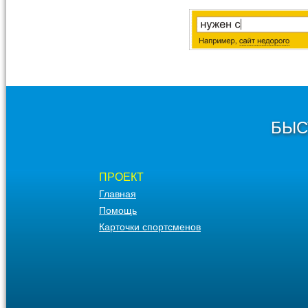
БЫС
ПРОЕКТ
Главная
Помощь
Карточки спортсменов