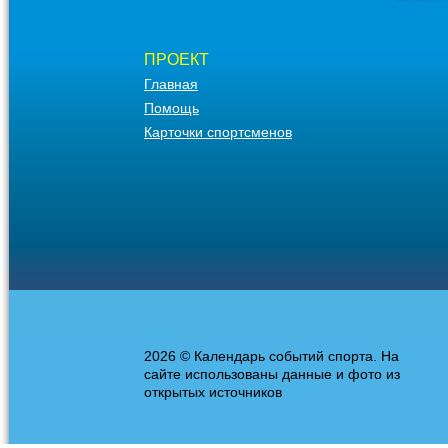
ПРОЕКТ
Главная
Помощь
Карточки спортсменов
2026 © Календарь событий спорта. На
сайте использованы данные и фото из
открытых источников