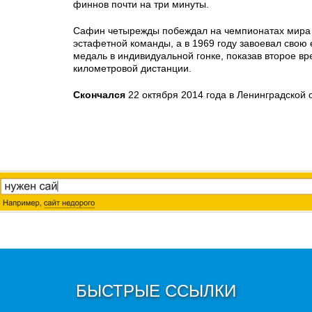
финнов почти на три минуты.
Сафин четырежды побеждал на чемпионатах мира 
эстафетной команды, а в 1969 году завоевал свою
медаль в индивидуальной гонке, показав второе вр
километровой дистанции.
Скончался
22 октября 2014 года в Ленинградской о
БЫСТРЫЕ ССЫЛКИ