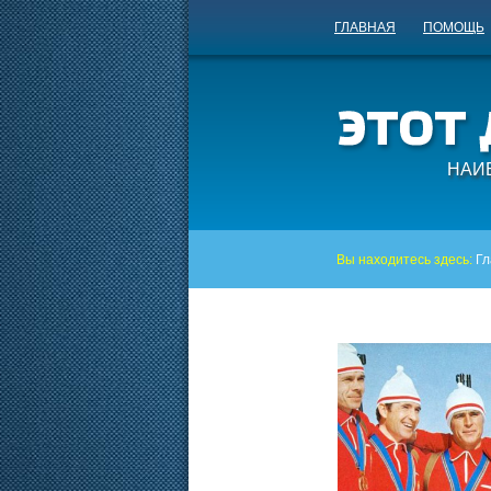
ГЛАВНАЯ
ПОМОЩЬ
НАИ
Вы находитесь здесь:
Гл