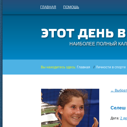
ГЛАВНАЯ
ПОМОЩЬ
НАИБОЛЕЕ ПОЛНЫЙ КАЛ
Вы находитесь здесь:
Главная
/
Личности в спорте
← Выбрать
Селеш
Дата:
2 д