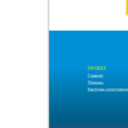
ПРОЕКТ
Главная
Помощь
Карточки спортсмено