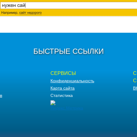
БЫСТРЫЕ ССЫЛКИ
СЕРВИСЫ
С
С
Конфиденциальность
Карта сайта
В
в
Статистика