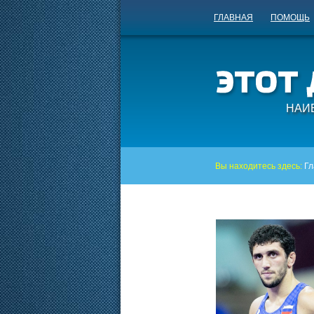
ГЛАВНАЯ
ПОМОЩЬ
НАИ
Вы находитесь здесь:
Гл