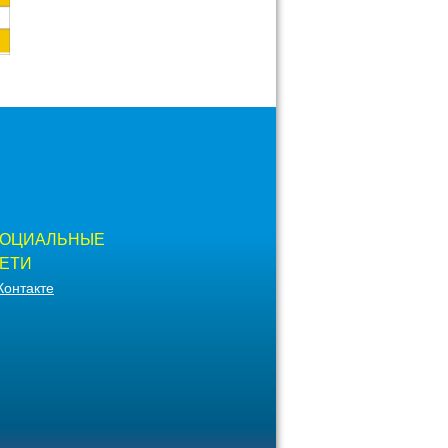
ОЦИАЛЬНЫЕ
ЕТИ
Контакте