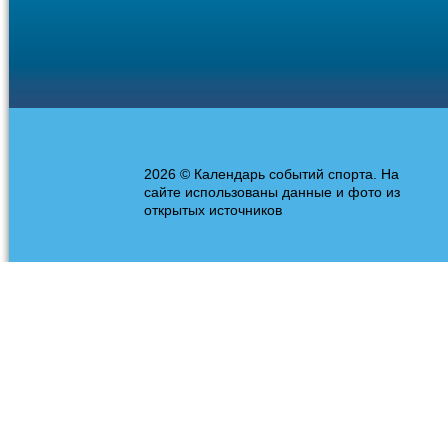
2026 © Календарь событий спорта. На
сайте использованы данные и фото из
открытых источников