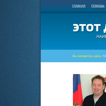
ГЛАВНАЯ
ПОМОЩЬ
НАИ
Вы находитесь здесь:
Гл