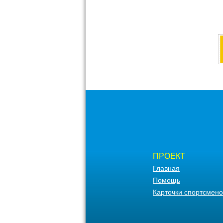
ПРОЕКТ
Главная
Помощь
Карточки спортсмено