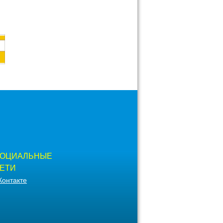
ОЦИАЛЬНЫЕ
ЕТИ
Контакте