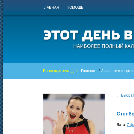
ГЛАВНАЯ
ПОМОЩЬ
НАИБОЛЕЕ ПОЛНЫЙ КАЛ
Вы находитесь здесь:
Главная
/
Личности в спорте
← Выбрать
Столбо
Дата:
7 ф