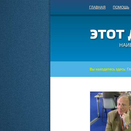
ГЛАВНАЯ
ПОМОЩЬ
НАИ
Вы находитесь здесь:
Гл