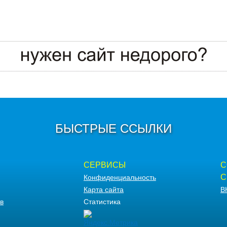
БЫСТРЫЕ ССЫЛКИ
СЕРВИСЫ
С
С
Конфиденциальность
Карта сайта
В
в
Статистика