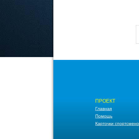
ПРОЕКТ
Главная
Помощь
Карточки спортсмено