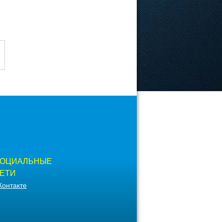
ОЦИАЛЬНЫЕ
ЕТИ
Контакте