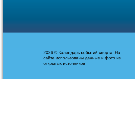
2026 © Календарь событий спорта. На
сайте использованы данные и фото из
открытых источников