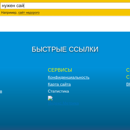
БЫСТРЫЕ ССЫЛКИ
СЕРВИСЫ
С
С
Конфиденциальность
Карта сайта
В
в
Статистика