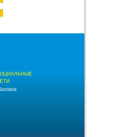
ОЦИАЛЬНЫЕ
ЕТИ
Контакте