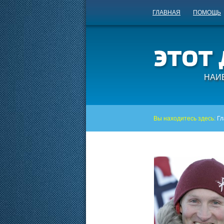
ГЛАВНАЯ
ПОМОЩЬ
НАИ
Вы находитесь здесь:
Гл