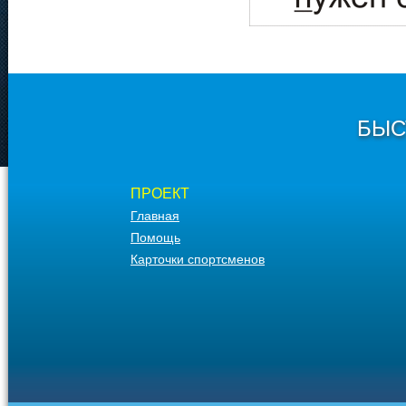
БЫС
ПРОЕКТ
Главная
Помощь
Карточки спортсменов