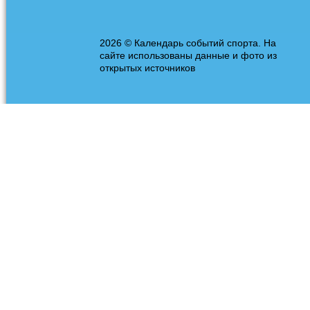
2026 © Календарь событий спорта. На
сайте использованы данные и фото из
открытых источников