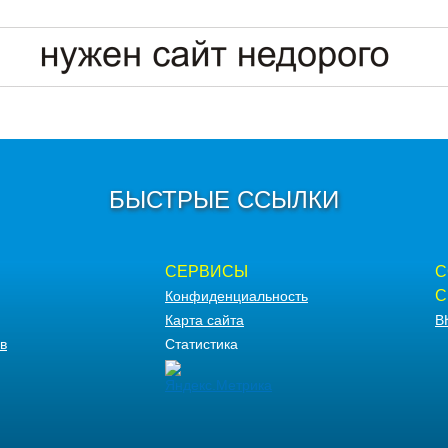
БЫСТРЫЕ ССЫЛКИ
СЕРВИСЫ
С
С
Конфиденциальность
Карта сайта
В
в
Статистика