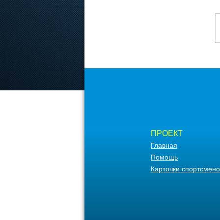
ПРОЕКТ
Главная
Помощь
Карточки спортсмено