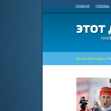
ГЛАВНАЯ
ПОМОЩЬ
НАИ
Вы находитесь здесь:
Гл